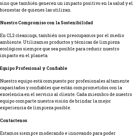
sino que también generen un impacto positivo en la salud y el
bienestar de quienes las utilizan.
Nuestro Compromiso con la Sostenibilidad
En CL2 cleanings, también nos preocupamos por el medio
ambiente. Utilizamos productos y técnicas de limpieza
ecológicos siempre que sea posible para reducir nuestro
impacto en el planeta.
Equipo Profesional y Confiable
Nuestro equipo está compuesto por profesionales altamente
capacitados y confiables que están comprometidos con la
excelencia en el servicio al cliente. Cada miembro de nuestro
equipo comparte nuestra visión de brindar la mejor
experiencia de limpieza posible.
Contáctenos
Estamos siempre moderando e innovando para poder