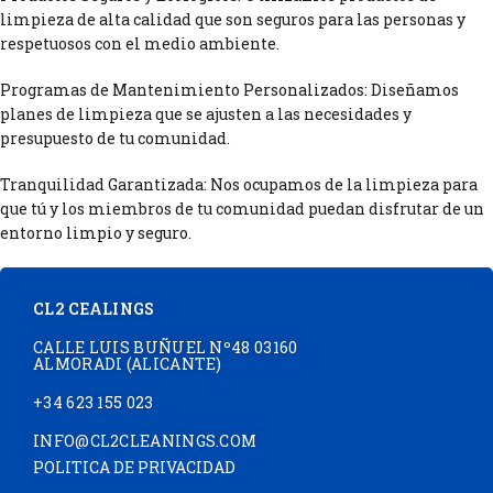
limpieza de alta calidad que son seguros para las personas y
respetuosos con el medio ambiente.
Programas de Mantenimiento Personalizados: Diseñamos
planes de limpieza que se ajusten a las necesidades y
presupuesto de tu comunidad.
Tranquilidad Garantizada: Nos ocupamos de la limpieza para
que tú y los miembros de tu comunidad puedan disfrutar de un
entorno limpio y seguro.
CL2 CEALINGS
CALLE LUIS BUÑUEL Nº48 03160
ALMORADI (ALICANTE)
+34 623 155 023
INFO@CL2CLEANINGS.COM
POLITICA DE PRIVACIDAD