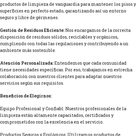
productos de limpieza de vanguardia para mantener los pisos y
superficies en perfecto estado, garantizando así un entorno
seguro y libre de gérmenes.
Gestión de Residuos Eficiente:
Nos encargamos de la correcta
disposición de residuos sólidos, reciclables y orgánicos,
cumpliendo con todas las regulaciones y contribuyendo a un
ambiente más sostenible.
Atención Personalizada:
Entendemos que cada comunidad
tiene necesidades específicas. Por eso, trabajamos en estrecha
colaboración con nuestros clientes para adaptar nuestros
servicios según sus requisitos.
Beneficios de Elegirnos:
Equipo Profesional y Confiabl: Nuestros profesionales de la
limpieza están altamente capacitados, certificados y
comprometidos con la excelencia en el servicio.
Productos Seguros y Ecológicos: Utilizamos productos de