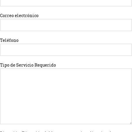
Correo electrónico
Teléfono
Tipo de Servicio Requerido