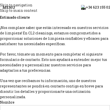
Skip to navigation
MENU
+34 623 155 0
Skip to main content
Estimado cliente
¡Nos complace saber que estás interesado en nuestros servicios
de limpieza! En CL2 cleanings, estamos comprometidos a
proporcionar soluciones de limpieza confiables y eficaces para
satisfacer tus necesidades específicas.
Por favor, tómate un momento para completar el siguiente
formulario de contacto. Esto nos ayudará a entender mejor tus
necesidades y a personalizar nuestros servicios para
adaptarlos a tus preferencias.
Una vez que recibamos tu información, uno de nuestros
representantes se pondrá en contacto contigo en breve para
discutir los detalles y proporcionarte una cotización
personalizada.
Nombre