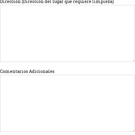
Dirección (Dirección del lugar que requiere limpieza)
Comentarios Adicionales